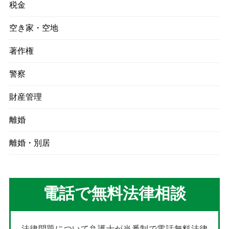
税金
空き家・空地
著作権
警察
財産管理
離婚
離婚・別居
電話で無料法律相談
法律問題について弁護士が当番制で電話無料法律