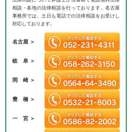
相談・各地の法律相談を行っております。名古屋
事務所では、土日も電話での法律相談をお受けし
対応しております。
名古屋 ＞
岐 阜 ＞
岡 崎 ＞
豊 橋 ＞
一 宮 ＞