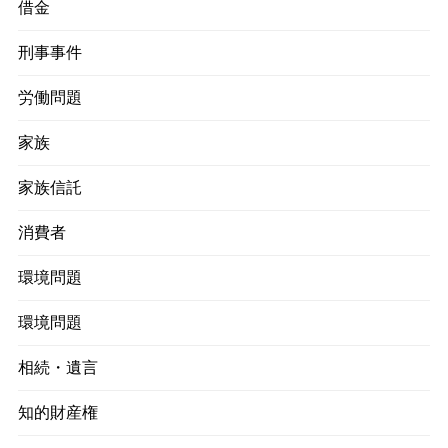
借金
刑事事件
労働問題
家族
家族信託
消費者
環境問題
環境問題
相続・遺言
知的財産権