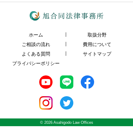
ホーム
取扱分野
ご相談の流れ
費用について
よくある質問
サイトマップ
プライバシーポリシー
© 2026 Asahigodo Law Offices