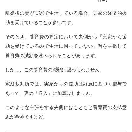
離婚後の妻が実家で生活している場合、実家の経済的援
助を受けていることが多いです。
そのとき、養育費の算定において夫側から「実家から援
助を受けているので生活に困っていない」旨を主張して
養育費の減額を述べられることがあります。
しかし、この養育費の減額は認められません。
家庭裁判所では、実家からの援助は好意に基づく贈与で
あって、妻の「収入」に加算はしません。
このような主張をする夫側にはもともと養育費の支払意
思が希薄ですけど。