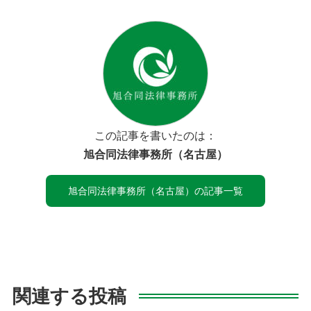
この記事を書いたのは：
旭合同法律事務所（名古屋）
旭合同法律事務所（名古屋）の記事一覧
関連する投稿