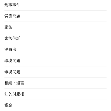
刑事事件
労働問題
家族
家族信託
消費者
環境問題
環境問題
相続・遺言
知的財産権
税金