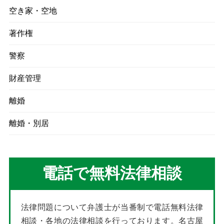
空き家・空地
著作権
警察
財産管理
離婚
離婚・別居
電話で無料法律相談
法律問題について弁護士が当番制で電話無料法律
相談・各地の法律相談を行っております。名古屋