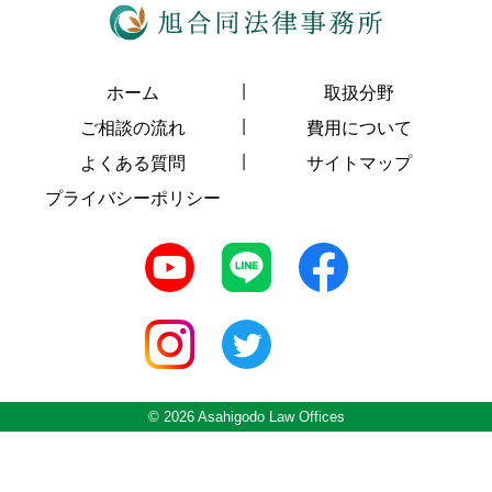
ホーム
取扱分野
ご相談の流れ
費用について
よくある質問
サイトマップ
プライバシーポリシー
© 2026 Asahigodo Law Offices