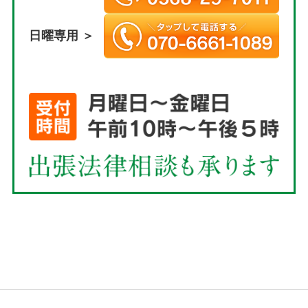
日曜専用 ＞