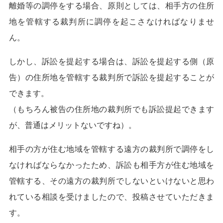
離婚等の調停をする場合、原則としては、相手方の住所
地を管轄する裁判所に調停を起こさなければなりませ
ん。
しかし、訴訟を提起する場合は、訴訟を提起する側（原
告）の住所地を管轄する裁判所で訴訟を提起することが
できます。
（もちろん被告の住所地の裁判所でも訴訟提起できます
が、普通はメリットないですね）。
相手の方が住む地域を管轄する遠方の裁判所で調停をし
なければならなかったため、訴訟も相手方が住む地域を
管轄する、その遠方の裁判所でしないといけないと思わ
れている相談を受けましたので、投稿させていただきま
す。