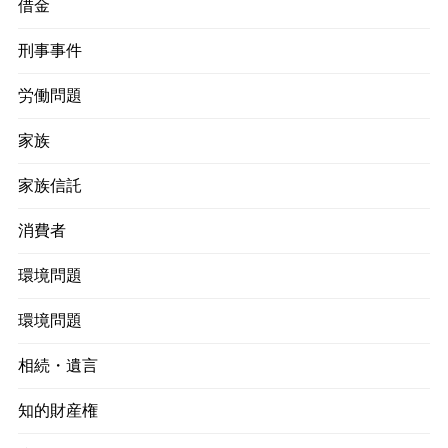
借金
刑事事件
労働問題
家族
家族信託
消費者
環境問題
環境問題
相続・遺言
知的財産権