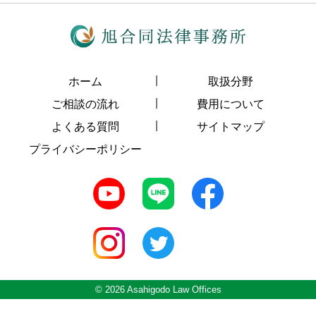
ホーム
取扱分野
ご相談の流れ
費用について
よくある質問
サイトマップ
プライバシーポリシー
© 2026 Asahigodo Law Offices