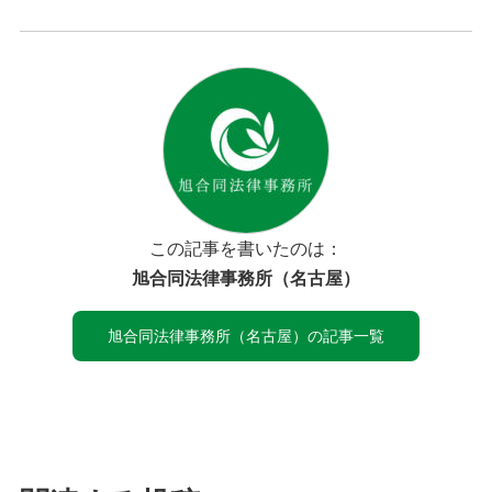
この記事を書いたのは：
旭合同法律事務所（名古屋）
旭合同法律事務所（名古屋）の記事一覧