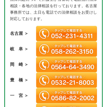
相談・各地の法律相談を行っております。名古屋
事務所では、土日も電話での法律相談をお受けし
対応しております。
名古屋 ＞
岐 阜 ＞
岡 崎 ＞
豊 橋 ＞
一 宮 ＞