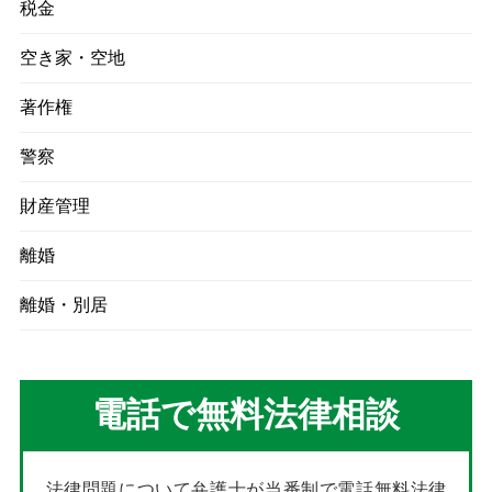
税金
空き家・空地
著作権
警察
財産管理
離婚
離婚・別居
電話で無料法律相談
法律問題について弁護士が当番制で電話無料法律