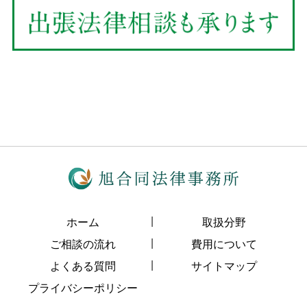
ホーム
取扱分野
ご相談の流れ
費用について
よくある質問
サイトマップ
プライバシーポリシー