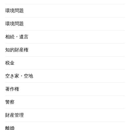
環境問題
環境問題
相続・遺言
知的財産権
税金
空き家・空地
著作権
警察
財産管理
離婚