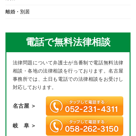
離婚・別居
電話で無料法律相談
法律問題について弁護士が当番制で電話無料法律
相談・各地の法律相談を行っております。名古屋
事務所では、土日も電話での法律相談をお受けし
対応しております。
名古屋 ＞
岐 阜 ＞