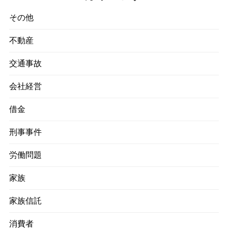
その他
不動産
交通事故
会社経営
借金
刑事事件
労働問題
家族
家族信託
消費者