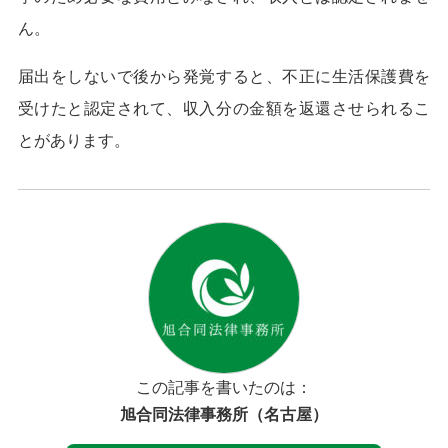
ん。
届出をしないで後から発覚すると、不正に生活保護費を
受けたと認定されて、収入分の金額を返還させられるこ
とがあります。
この記事を書いたのは：
旭合同法律事務所（名古屋）