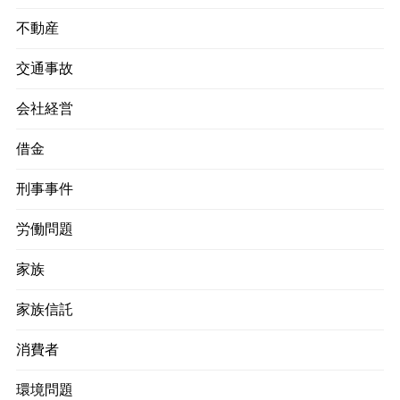
不動産
交通事故
会社経営
借金
刑事事件
労働問題
家族
家族信託
消費者
環境問題