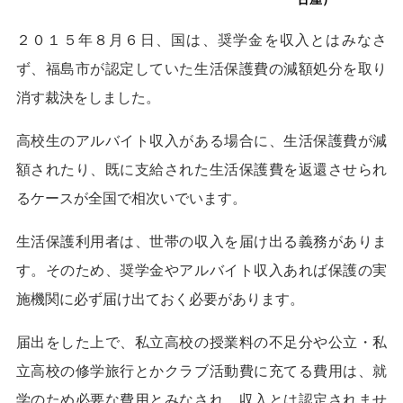
２０１５年８月６日、国は、奨学金を収入とはみなさ
ず、福島市が認定していた生活保護費の減額処分を取り
消す裁決をしました。
高校生のアルバイト収入がある場合に、生活保護費が減
額されたり、既に支給された生活保護費を返還させられ
るケースが全国で相次いでいます。
生活保護利用者は、世帯の収入を届け出る義務がありま
す。そのため、奨学金やアルバイト収入あれば保護の実
施機関に必ず届け出ておく必要があります。
届出をした上で、私立高校の授業料の不足分や公立・私
立高校の修学旅行とかクラブ活動費に充てる費用は、就
学のため必要な費用とみなされ、収入とは認定されませ