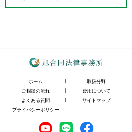
ホーム
取扱分野
ご相談の流れ
費用について
よくある質問
サイトマップ
プライバシーポリシー