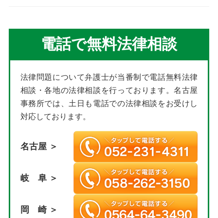
電話で無料法律相談
法律問題について弁護士が当番制で電話無料法律
相談・各地の法律相談を行っております。名古屋
事務所では、土日も電話での法律相談をお受けし
対応しております。
名古屋 ＞
岐 阜 ＞
岡 崎 ＞