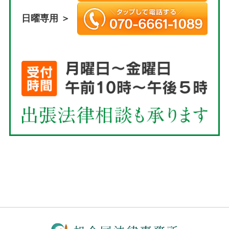
日曜専用 ＞