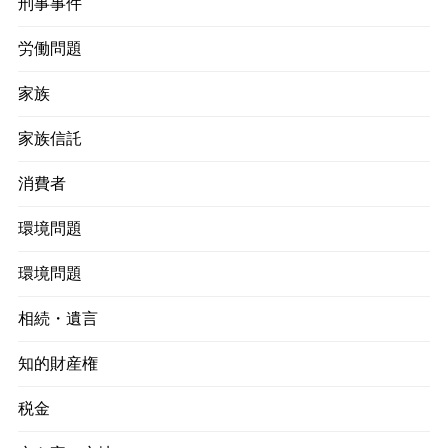
刑事事件
労働問題
家族
家族信託
消費者
環境問題
環境問題
相続・遺言
知的財産権
税金