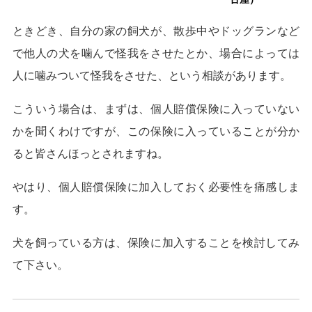
ときどき、自分の家の飼犬が、散歩中やドッグランなど
で他人の犬を噛んで怪我をさせたとか、場合によっては
人に噛みついて怪我をさせた、という相談があります。
こういう場合は、まずは、個人賠償保険に入っていない
かを聞くわけですが、この保険に入っていることが分か
ると皆さんほっとされますね。
やはり、個人賠償保険に加入しておく必要性を痛感しま
す。
犬を飼っている方は、保険に加入することを検討してみ
て下さい。