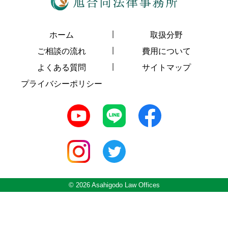
ホーム
取扱分野
ご相談の流れ
費用について
よくある質問
サイトマップ
プライバシーポリシー
© 2026 Asahigodo Law Offices