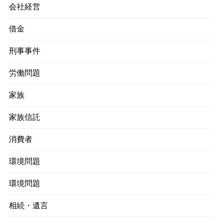
会社経営
借金
刑事事件
労働問題
家族
家族信託
消費者
環境問題
環境問題
相続・遺言