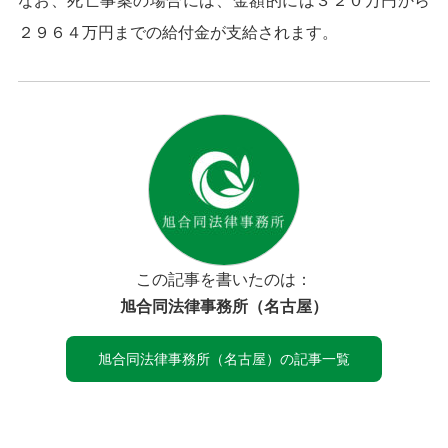
なお、死亡事案の場合には、金額的には３２０万円から
２９６４万円までの給付金が支給されます。
この記事を書いたのは：
旭合同法律事務所（名古屋）
旭合同法律事務所（名古屋）の記事一覧