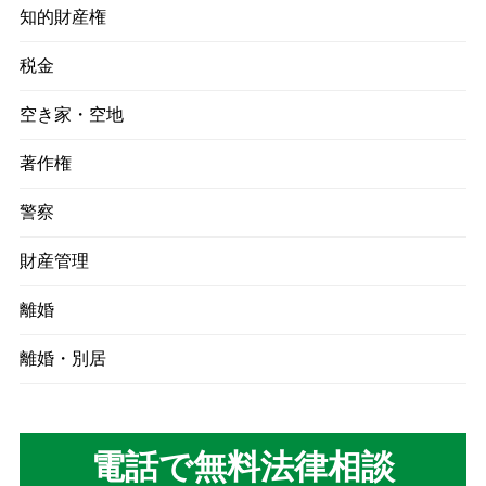
知的財産権
税金
空き家・空地
著作権
警察
財産管理
離婚
離婚・別居
電話で無料法律相談