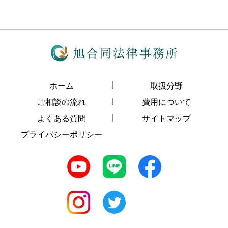
ホーム
取扱分野
ご相談の流れ
費用について
よくある質問
サイトマップ
プライバシーポリシー