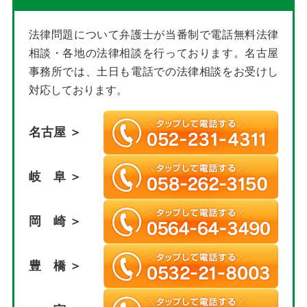
法律問題について弁護士が当番制で電話無料法律
相談・各地の法律相談を行っております。名古屋
事務所では、土日も電話での法律相談をお受けし
対応しております。
名古屋 ＞
岐 阜 ＞
岡 崎 ＞
豊 橋 ＞