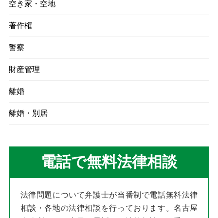
空き家・空地
著作権
警察
財産管理
離婚
離婚・別居
電話で無料法律相談
法律問題について弁護士が当番制で電話無料法律
相談・各地の法律相談を行っております。名古屋