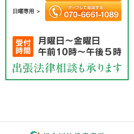
日曜専用 ＞