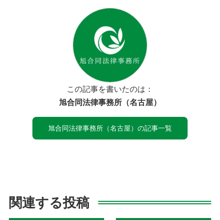
この記事を書いたのは：
旭合同法律事務所（名古屋）
旭合同法律事務所（名古屋）の記事一覧
関連する投稿