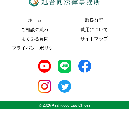
ホーム
取扱分野
ご相談の流れ
費用について
よくある質問
サイトマップ
プライバシーポリシー
© 2026 Asahigodo Law Offices