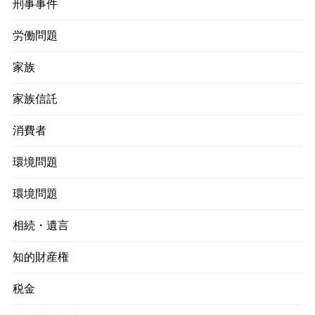
刑事事件
労働問題
家族
家族信託
消費者
環境問題
環境問題
相続・遺言
知的財産権
税金