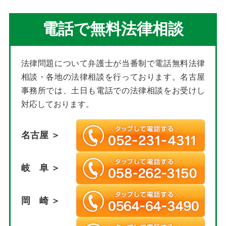
電話で無料法律相談
法律問題について弁護士が当番制で電話無料法律
相談・各地の法律相談を行っております。名古屋
事務所では、土日も電話での法律相談をお受けし
対応しております。
名古屋 ＞
岐 阜 ＞
岡 崎 ＞