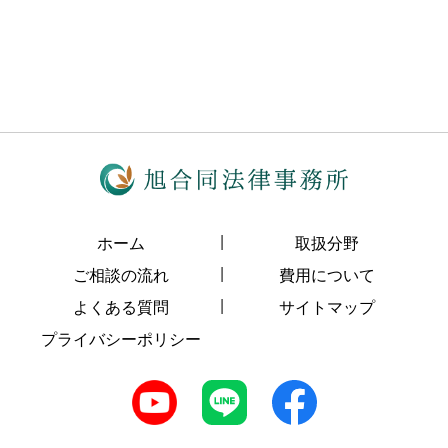
ホーム
取扱分野
ご相談の流れ
費用について
よくある質問
サイトマップ
プライバシーポリシー