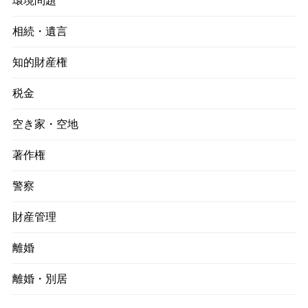
環境問題
相続・遺言
知的財産権
税金
空き家・空地
著作権
警察
財産管理
離婚
離婚・別居