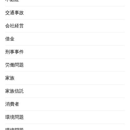
交通事故
会社経営
借金
刑事事件
労働問題
家族
家族信託
消費者
環境問題