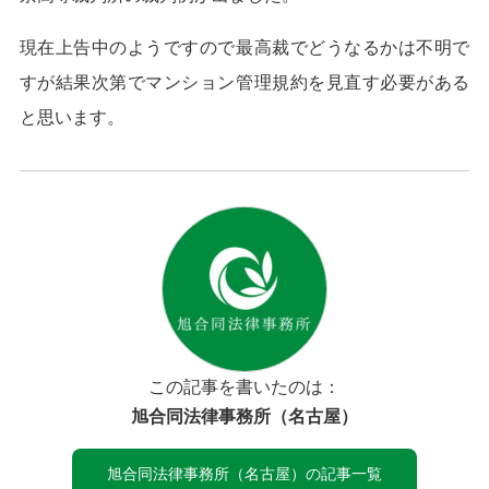
現在上告中のようですので最高裁でどうなるかは不明で
すが結果次第でマンション管理規約を見直す必要がある
と思います。
この記事を書いたのは：
旭合同法律事務所（名古屋）
旭合同法律事務所（名古屋）の記事一覧