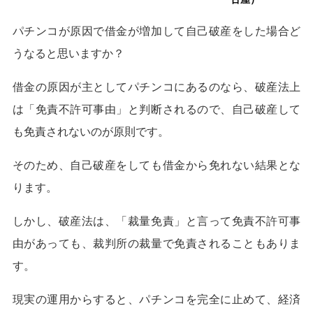
パチンコが原因で借金が増加して自己破産をした場合ど
うなると思いますか？
借金の原因が主としてパチンコにあるのなら、破産法上
は「免責不許可事由」と判断されるので、自己破産して
も免責されないのが原則です。
そのため、自己破産をしても借金から免れない結果とな
ります。
しかし、破産法は、「裁量免責」と言って免責不許可事
由があっても、裁判所の裁量で免責されることもありま
す。
現実の運用からすると、パチンコを完全に止めて、経済