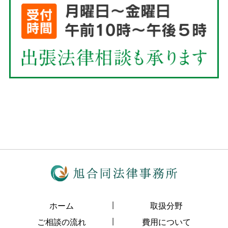
ホーム
取扱分野
ご相談の流れ
費用について