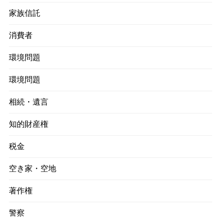
家族信託
消費者
環境問題
環境問題
相続・遺言
知的財産権
税金
空き家・空地
著作権
警察