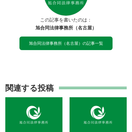
この記事を書いたのは：
旭合同法律事務所（名古屋）
旭合同法律事務所（名古屋）の記事一覧
関連する投稿