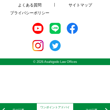
よくある質問
サイトマップ
プライバシーポリシー
© 2026 Asahigodo Law Offices
ワンポイントアドバイ
前の記事
次の記事