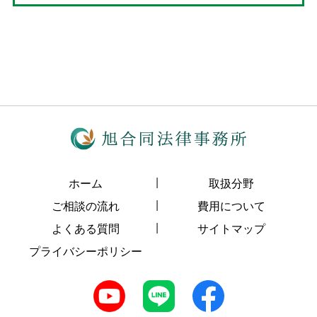
ホーム
取扱分野
ご相談の流れ
費用について
よくある質問
サイトマップ
プライバシーポリシー