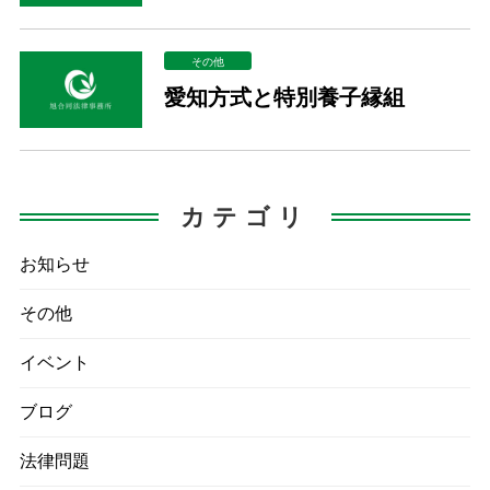
その他
愛知方式と特別養子縁組
カテゴリ
お知らせ
その他
イベント
ブログ
法律問題