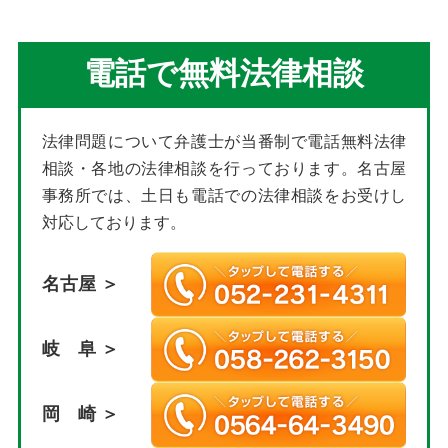
電話で無料法律相談
法律問題について弁護士が当番制で電話無料法律
相談・各地の法律相談を行っております。名古屋
事務所では、土日も電話での法律相談をお受けし
対応しております。
名古屋 ＞
岐 阜 ＞
岡 崎 ＞