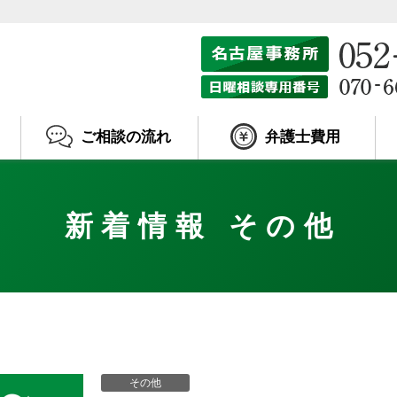
ご相談の流れ
弁護士費用
新着情報 その他
その他