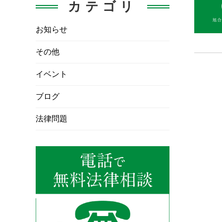
カテゴリ
お知らせ
その他
イベント
ブログ
法律問題