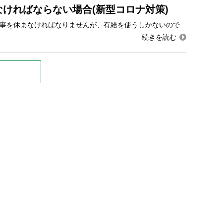
ければならない場合(新型コロナ対策)
仕事を休まなければなりませんが、有給を使うしかないので