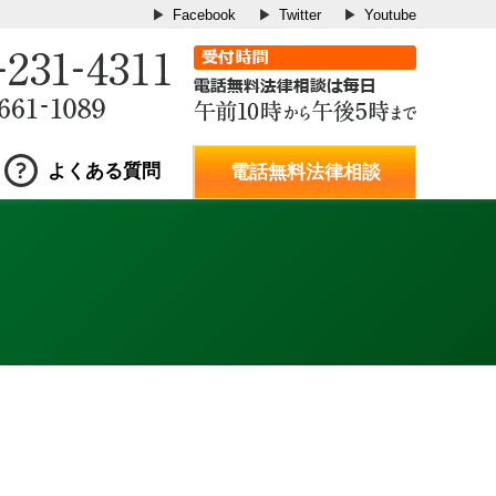
Facebook
Twitter
Youtube
よくある質問
電話無料法律相談