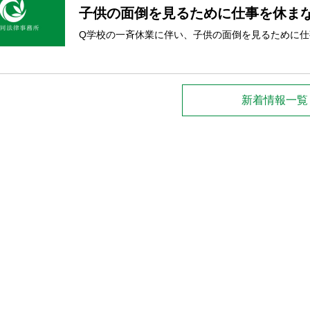
子供の面倒を見るために仕事を休まな
Q学校の一斉休業に伴い、子供の面倒を見るために
新着情報一覧