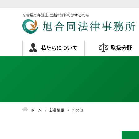
名古屋で弁護士に法律無料相談するなら
私たちについて
取扱分野
ホーム
新着情報
その他