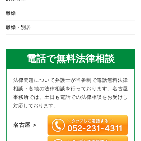
離婚
離婚・別居
電話で無料法律相談
法律問題について弁護士が当番制で電話無料法律
相談・各地の法律相談を行っております。名古屋
事務所では、土日も電話での法律相談をお受けし
対応しております。
名古屋 ＞