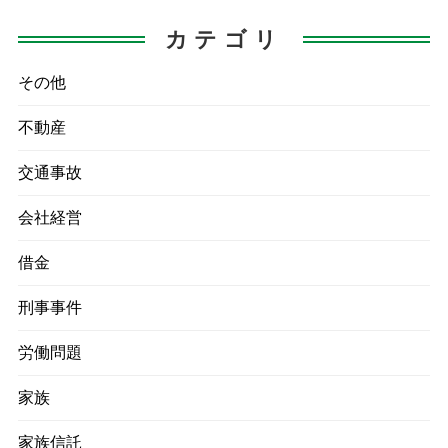
が
カテゴリ
その他
不動産
交通事故
会社経営
借金
刑事事件
労働問題
家族
家族信託