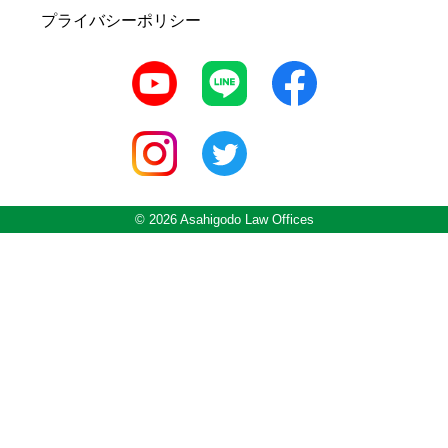
プライバシーポリシー
© 2026 Asahigodo Law Offices