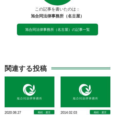
この記事を書いたのは：
旭合同法律事務所（名古屋）
旭合同法律事務所（名古屋）の記事一覧
関連する投稿
2020.08.27
2014.02.03
相続・遺言
相続・遺言