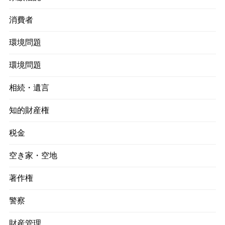
消費者
環境問題
環境問題
相続・遺言
知的財産権
税金
空き家・空地
著作権
警察
財産管理