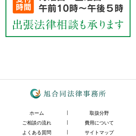
ホーム
取扱分野
ご相談の流れ
費用について
よくある質問
サイトマップ