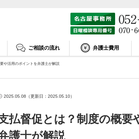
ご相談の流れ
弁護士費用
要や活用のポイントを弁護士が解説
2025.05.08（更新日：2025.05.10）
支払督促とは？制度の概要
弁護士が解説