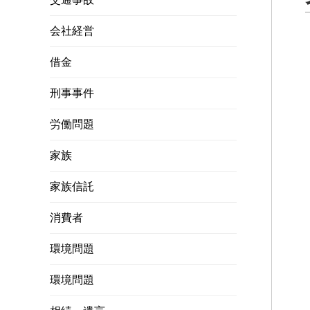
会社経営
借金
刑事事件
労働問題
家族
家族信託
消費者
環境問題
環境問題