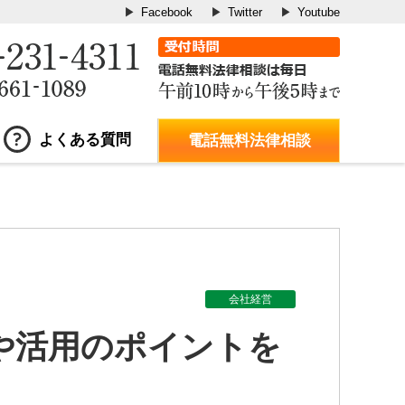
Facebook
Twitter
Youtube
よくある質問
電話無料法律相談
会社経営
や活用のポイントを