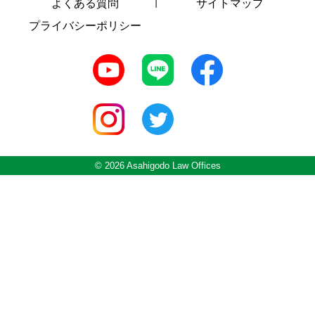
よくある質問
サイトマップ
プライバシーポリシー
© 2026 Asahigodo Law Offices