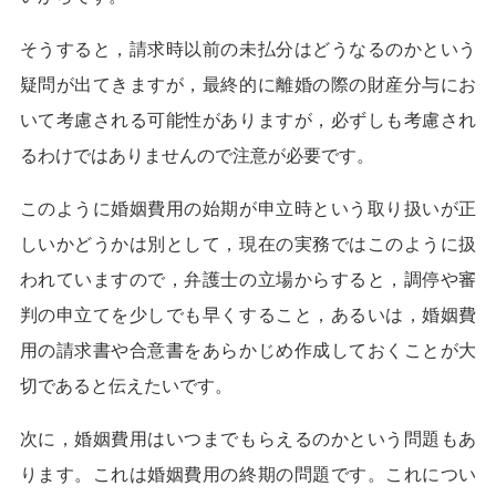
そうすると，請求時以前の未払分はどうなるのかという
疑問が出てきますが，最終的に離婚の際の財産分与にお
いて考慮される可能性がありますが，必ずしも考慮され
るわけではありませんので注意が必要です。
このように婚姻費用の始期が申立時という取り扱いが正
しいかどうかは別として，現在の実務ではこのように扱
われていますので，弁護士の立場からすると，調停や審
判の申立てを少しでも早くすること，あるいは，婚姻費
用の請求書や合意書をあらかじめ作成しておくことが大
切であると伝えたいです。
次に，婚姻費用はいつまでもらえるのかという問題もあ
ります。これは婚姻費用の終期の問題です。これについ