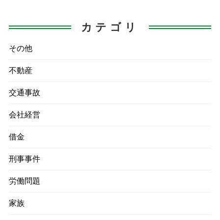
８月２９日には結婚式場の予約
をし
カテゴリ
その他
不動産
交通事故
会社経営
借金
刑事事件
労働問題
家族