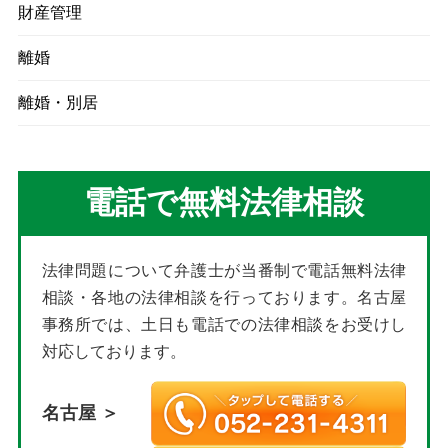
財産管理
離婚
離婚・別居
電話で無料法律相談
法律問題について弁護士が当番制で電話無料法律
相談・各地の法律相談を行っております。名古屋
事務所では、土日も電話での法律相談をお受けし
対応しております。
名古屋 ＞