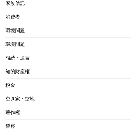
家族信託
消費者
環境問題
環境問題
相続・遺言
知的財産権
税金
空き家・空地
著作権
警察