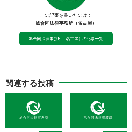
この記事を書いたのは：
旭合同法律事務所（名古屋）
旭合同法律事務所（名古屋）の記事一覧
関連する投稿