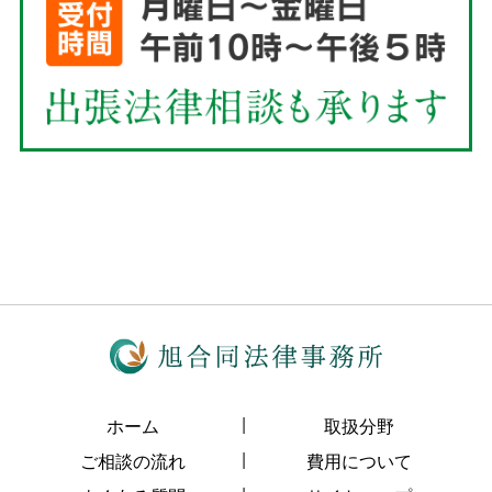
ホーム
取扱分野
ご相談の流れ
費用について