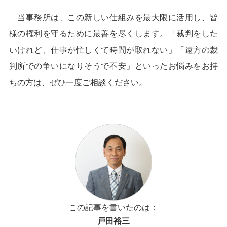
当事務所は、この新しい仕組みを最大限に活用し、皆
様の権利を守るために最善を尽くします。「裁判をした
いけれど、仕事が忙しくて時間が取れない」「遠方の裁
判所での争いになりそうで不安」といったお悩みをお持
ちの方は、ぜひ一度ご相談ください。
この記事を書いたのは：
戸田裕三