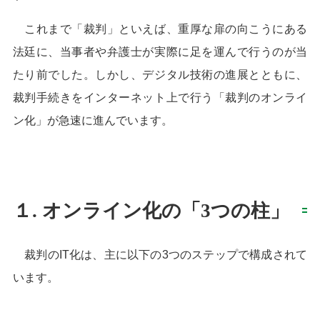
これまで「裁判」といえば、重厚な扉の向こうにある
法廷に、当事者や弁護士が実際に足を運んで行うのが当
たり前でした。しかし、デジタル技術の進展とともに、
裁判手続きをインターネット上で行う「裁判のオンライ
ン化」が急速に進んでいます。
１. オンライン化の「3つの柱」
裁判のIT化は、主に以下の3つのステップで構成されて
います。