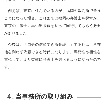
例えば、東京に住んでいる方が、福岡の裁判所で争う
ことになった場合。これまでは福岡の弁護士を探すか、
東京の弁護士に高い出張費を払って同行してもらう必要
がありました。
今後は、「自分の信頼できる弁護士」であれば、所在
地を問わず依頼できる時代になります。専門性や相性を
重視して、より柔軟に弁護士を選べるようになったので
す。
４. 当事務所の取り組み