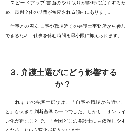
スピードアップ 書面のやり取りが瞬時に完了するた
め、裁判全体の期間が短縮される傾向にあります。
仕事との両立 自宅や職場近くの弁護士事務所から参加
できるため、仕事を休む時間を最小限に抑えられます。
３. 弁護士選びにどう影響する
か？
これまでの弁護士選びは、「自宅や職場から近いこ
と」が大きな判断基準の一つでした。しかし、オンライ
ン化が進むことで、「全国どこの弁護士にも依頼しやす
くなる」という変化が起きています。