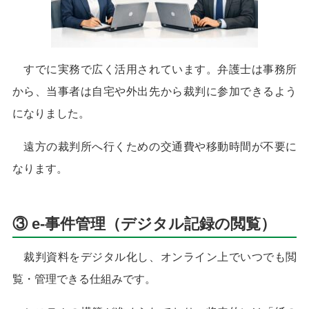
すでに実務で広く活用されています。弁護士は事務所
から、当事者は自宅や外出先から裁判に参加できるよう
になりました。
遠方の裁判所へ行くための交通費や移動時間が不要に
なります。
③ e-事件管理（デジタル記録の閲覧）
裁判資料をデジタル化し、オンライン上でいつでも閲
覧・管理できる仕組みです。