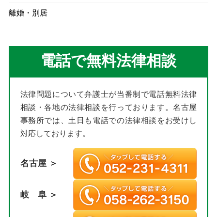
離婚・別居
電話で無料法律相談
法律問題について弁護士が当番制で電話無料法律
相談・各地の法律相談を行っております。名古屋
事務所では、土日も電話での法律相談をお受けし
対応しております。
名古屋 ＞
岐 阜 ＞