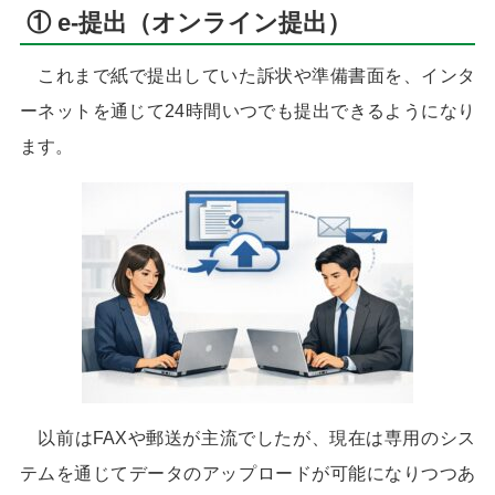
① e-提出（オンライン提出）
これまで紙で提出していた訴状や準備書面を、インタ
ーネットを通じて24時間いつでも提出できるようになり
ます。
以前はFAXや郵送が主流でしたが、現在は専用のシス
テムを通じてデータのアップロードが可能になりつつあ