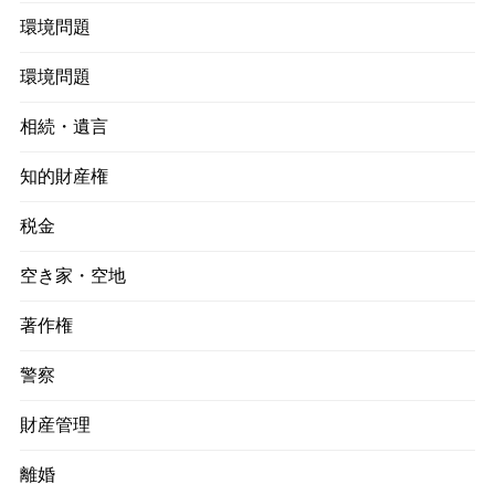
環境問題
環境問題
相続・遺言
知的財産権
税金
空き家・空地
著作権
警察
財産管理
離婚