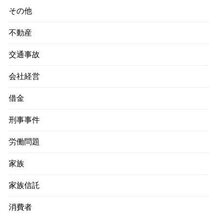
その他
不動産
交通事故
会社経営
借金
刑事事件
労働問題
家族
家族信託
消費者