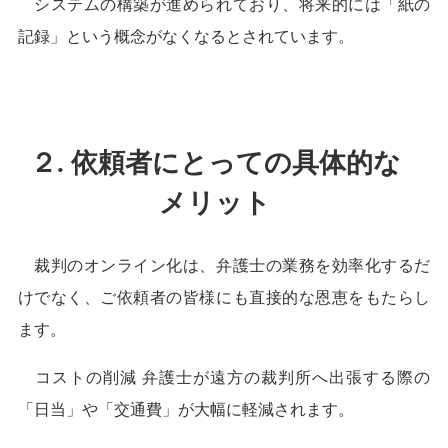
システムの構築が進められており、将来的には「紙の
記録」という概念がなくなるとされています。
２. 依頼者にとっての具体的な
メリット
裁判のオンライン化は、弁護士の業務を効率化するだ
けでなく、ご依頼者の皆様にも直接的な恩恵をもたらし
ます。
コストの削減 弁護士が遠方の裁判所へ出張する際の
「日当」や「交通費」が大幅に軽減されます。