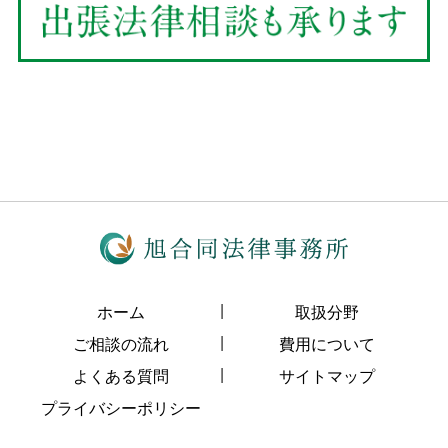
ホーム
取扱分野
ご相談の流れ
費用について
よくある質問
サイトマップ
プライバシーポリシー