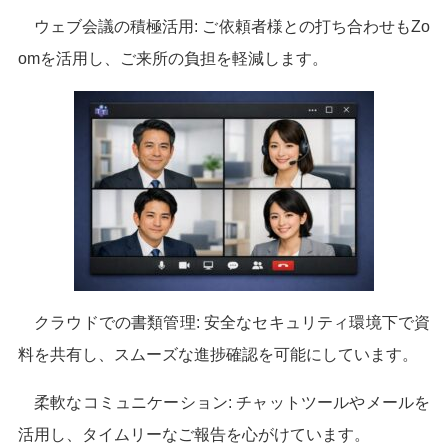
ウェブ会議の積極活用: ご依頼者様との打ち合わせもZo
omを活用し、ご来所の負担を軽減します。
クラウドでの書類管理: 安全なセキュリティ環境下で資
料を共有し、スムーズな進捗確認を可能にしています。
柔軟なコミュニケーション: チャットツールやメールを
活用し、タイムリーなご報告を心がけています。