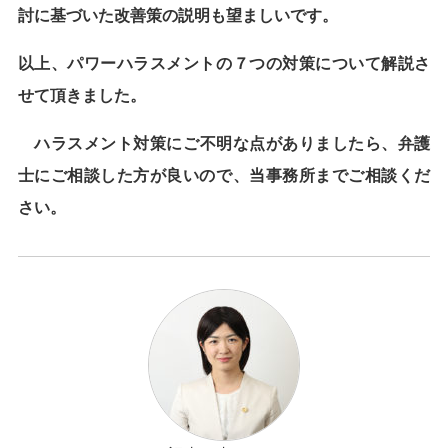
討に基づいた改善策の説明も望ましいです。
以上、パワーハラスメントの７つの対策について解説さ
せて頂きました。
ハラスメント対策にご不明な点がありましたら、弁護
士にご相談した方が良いので、当事務所までご相談くだ
さい。