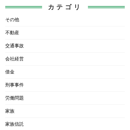
し
カテゴリ
その他
不動産
交通事故
会社経営
借金
刑事事件
労働問題
家族
家族信託