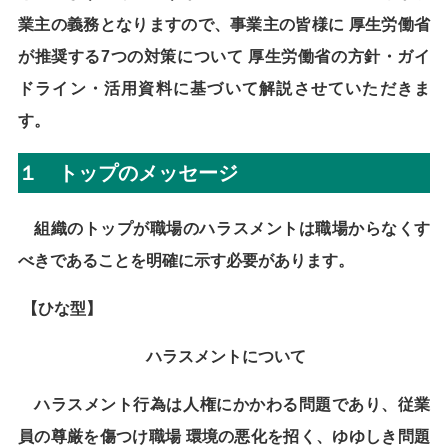
業主の義務となりますので、事業主の皆様に
厚生労働省
が推奨する7つの対策について
厚生労働省の方針・ガイ
ドライン・活用資料に基づいて解説させていただきま
す。
１ トップのメッセージ
組織のトップが職場のハラスメントは職場からなくす
べきであることを明確に示す必要があります。
【ひな型】
ハラスメントについて
ハラスメント行為は人権にかかわる問題であり、従業
員の尊厳を傷つけ職場 環境の悪化を招く、ゆゆしき問題