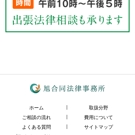
ホーム
取扱分野
ご相談の流れ
費用について
よくある質問
サイトマップ