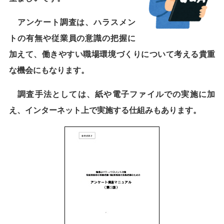
アンケート調査は、ハラスメン
トの有無や従業員の意識の把握に
加えて、働きやすい職場環境づくりについて考える貴重
な機会にもなります。
調査手法としては、紙や電子ファイルでの実施に加
え、インターネット上で実施する仕組みもあります。