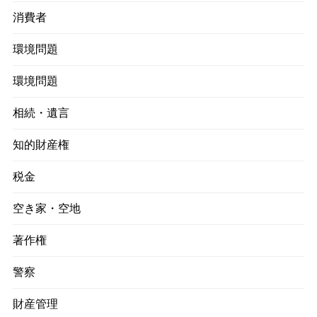
消費者
環境問題
環境問題
相続・遺言
知的財産権
税金
空き家・空地
著作権
警察
財産管理