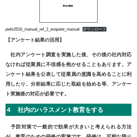
pwhr2016_manual_ref_2_enquete_manual
ダウンロード
【アンケート結果の活用】
社内アンケート調査を実施した後、その後の社内対応
なければ従業員に不信感を抱かせることもあります。ア
ンケート結果を公表して従業員の意識を高めることに利
用したり、分析結果に応じた取組を始める等、アンケー
ト実施後の対応が必要です。
４ 社内のハラスメント教育をする
予防対策で一般的で効果が大きいと考えられる方法
が、教育のための研修の実施です。研修は、可能な限り