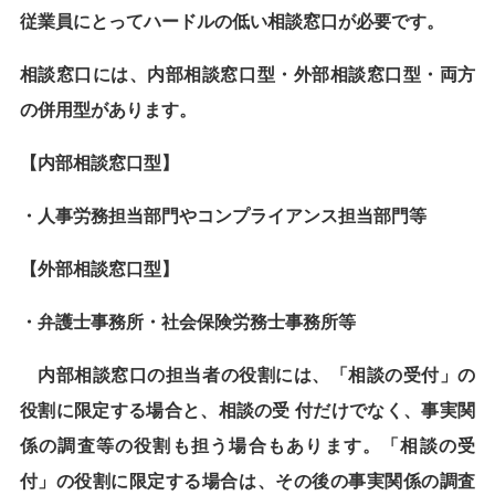
従業員にとってハードルの低い相談窓口が必要です。
相談窓口には、内部相談窓口型・外部相談窓口型・両方
の併用型があります。
【内部相談窓口型】
・人事労務担当部門やコンプライアンス担当部門等
【外部相談窓口型】
・弁護士事務所・社会保険労務士事務所等
内部相談窓口の担当者の役割には、「相談の受付」の
役割に限定する場合と、相談の受 付だけでなく、事実関
係の調査等の役割も担う場合もあります。「相談の受
付」の役割に限定する場合は、その後の事実関係の調査