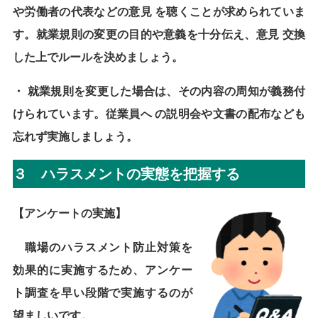
や労働者の代表などの意見
を聴くことが求められていま
す。就業規則の変更の目的や意義を十分伝え、意見
交換
した上でルールを決めましょう。
・
就業規則を変更した場合は、その内容の周知が義務付
けられています。従業員へ
の説明会や文書の配布なども
忘れず実施しましょう。
３ ハラスメントの実態を把握する
【アンケートの実施】
職場のハラスメント防止対策を
効果的に実施するため、アンケー
ト調査を早い段階で実施するのが
望ましいです。