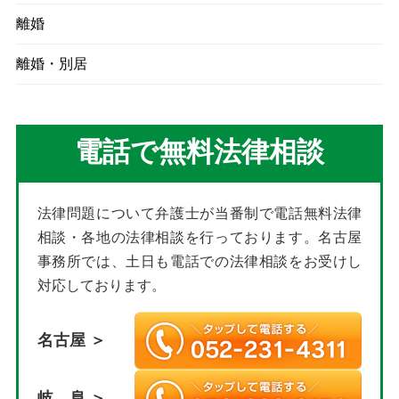
離婚
離婚・別居
電話で無料法律相談
法律問題について弁護士が当番制で電話無料法律
相談・各地の法律相談を行っております。名古屋
事務所では、土日も電話での法律相談をお受けし
対応しております。
名古屋 ＞
岐 阜 ＞