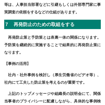
等は、人事担当部署などに引継もしくは外部専門家に事
実調査の依頼をするなどの仕組があります。
７ 再発防止のための取組をする
再発防止策と予防策とは表裏一体の関係になります。
予防策を継続的に実施することで結果的に再発防止策に
なります。
【事例の活用】
社内・社外事例を検討し（厚生労働省のビデオ等）、
社内にて工夫した防止策を考えるのが重要です。
上記のトップメッセージや組織長の説明会にて、関係
当事者のプライバシーに配慮しながら、具体的な事例検