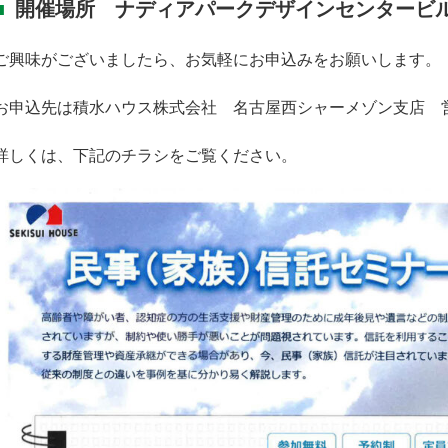
開催場所 ナディアパークデザインセンタービ
ご興味がございましたら、お気軽にお申込みをお願いします。
お申込先は積水ハウス株式会社 名古屋西シャーメゾン支店 
詳しくは、下記のチラシをご覧ください。