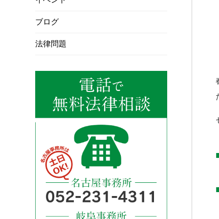
ブログ
法律問題