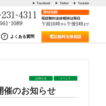
Facebook
Twitter
Youtube
よくある質問
電話無料法律相談
お知らせ
イベント
開催のお知らせ