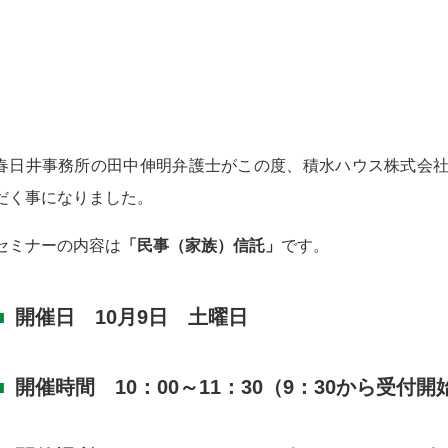
春日井事務所の田中伸明弁護士がこの度、積水ハウス株式会
だく事になりました。
セミナーの内容は
「民事（家族）信託」
です。
開催日 10月9日 土曜日
開催時間 10：00～11：30（9：30から受付開