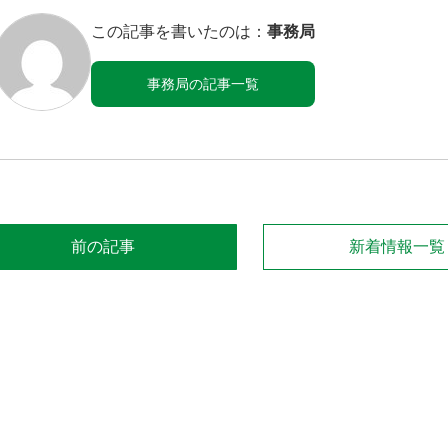
この記事を書いたのは：
事務局
事務局の記事一覧
前の記事
新着情報一覧