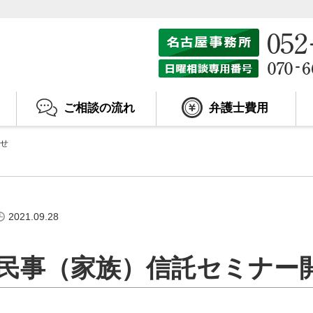
ご相談の流れ
弁護士費用
せ
2021.09.28
民事（家族）信託セミナー