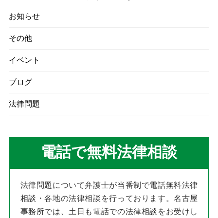
お知らせ
その他
イベント
ブログ
法律問題
電話で無料法律相談
法律問題について弁護士が当番制で電話無料法律
相談・各地の法律相談を行っております。名古屋
事務所では、土日も電話での法律相談をお受けし