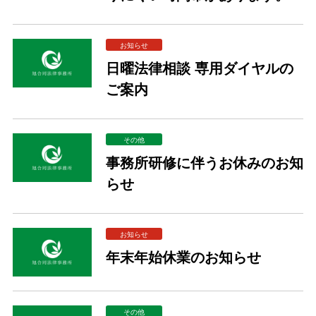
お知らせ
日曜法律相談 専用ダイヤルの
ご案内
その他
事務所研修に伴うお休みのお知
らせ
お知らせ
年末年始休業のお知らせ
その他