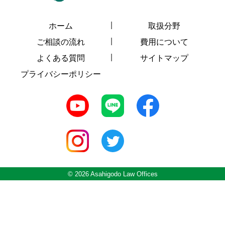
ホーム
取扱分野
ご相談の流れ
費用について
よくある質問
サイトマップ
プライバシーポリシー
© 2026 Asahigodo Law Offices