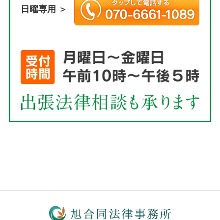
日曜専用 ＞