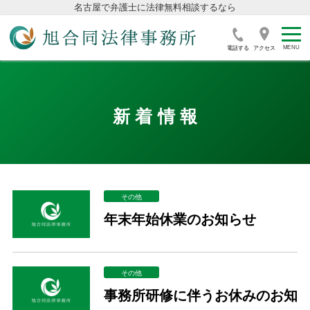
名古屋で弁護士に法律無料相談するなら
電話する
アクセス
新着情報
その他
年末年始休業のお知らせ
その他
事務所研修に伴うお休みのお知