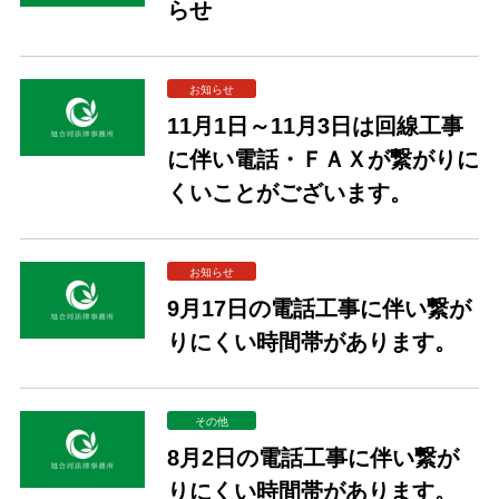
らせ
お知らせ
11月1日～11月3日は回線工事
に伴い電話・ＦＡＸが繋がりに
くいことがございます。
お知らせ
9月17日の電話工事に伴い繋が
りにくい時間帯があります。
その他
8月2日の電話工事に伴い繋が
りにくい時間帯があります。