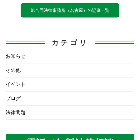
旭合同法律事務所（名古屋）の記事一覧
カテゴリ
お知らせ
その他
イベント
ブログ
法律問題