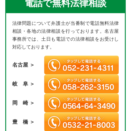
電話で無料法律相談
法律問題について弁護士が当番制で電話無料法律
相談・各地の法律相談を行っております。名古屋
事務所では、土日も電話での法律相談をお受けし
対応しております。
名古屋 ＞
岐 阜 ＞
岡 崎 ＞
豊 橋 ＞