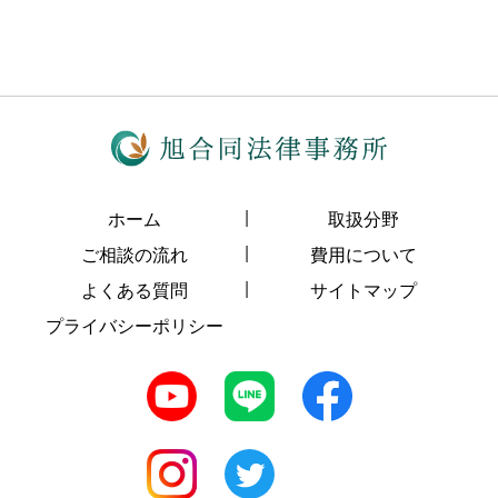
ホーム
取扱分野
ご相談の流れ
費用について
よくある質問
サイトマップ
プライバシーポリシー