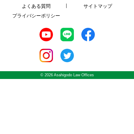
よくある質問
サイトマップ
プライバシーポリシー
© 2026 Asahigodo Law Offices