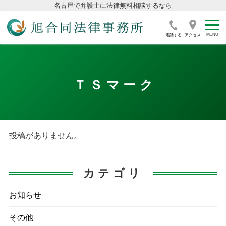
名古屋で弁護士に法律無料相談するなら
電話する
アクセス
ＴＳマーク
投稿がありません。
カテゴリ
お知らせ
その他