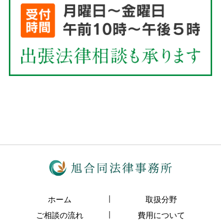
ホーム
取扱分野
ご相談の流れ
費用について