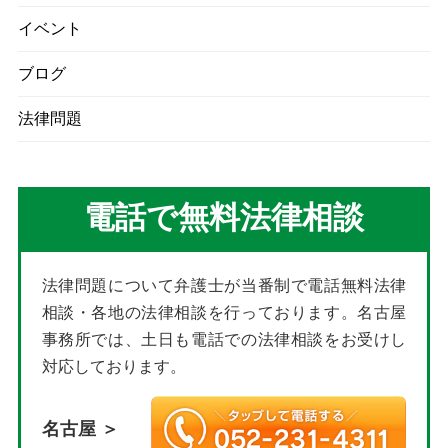
イベント
ブログ
法律問題
電話で無料法律相談
法律問題について弁護士が当番制で電話無料法律
相談・各地の法律相談を行っております。名古屋
事務所では、土日も電話での法律相談をお受けし
対応しております。
名古屋 ＞