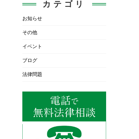
カテゴリ
お知らせ
その他
イベント
ブログ
法律問題