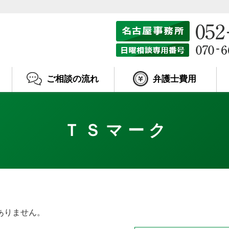
ご相談の流れ
弁護士費用
ＴＳマーク
ありません。