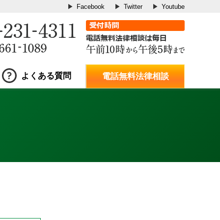
Facebook
Twitter
Youtube
よくある質問
電話無料法律相談