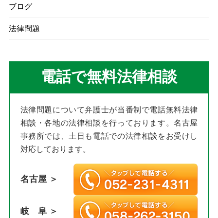
ブログ
法律問題
電話で無料法律相談
法律問題について弁護士が当番制で電話無料法律
相談・各地の法律相談を行っております。名古屋
事務所では、土日も電話での法律相談をお受けし
対応しております。
名古屋 ＞
岐 阜 ＞