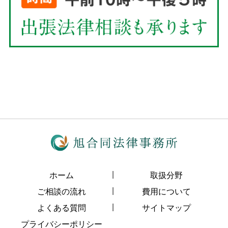
ホーム
取扱分野
ご相談の流れ
費用について
よくある質問
サイトマップ
プライバシーポリシー