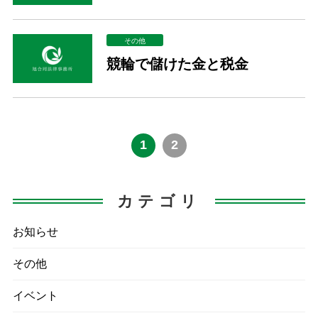
その他
競輪で儲けた金と税金
1
2
カテゴリ
お知らせ
その他
イベント