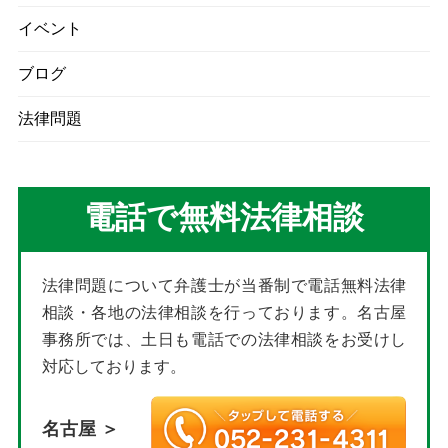
イベント
ブログ
法律問題
電話で無料法律相談
法律問題について弁護士が当番制で電話無料法律
相談・各地の法律相談を行っております。名古屋
事務所では、土日も電話での法律相談をお受けし
対応しております。
名古屋 ＞