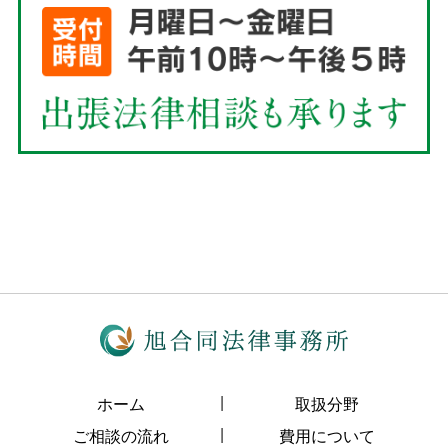
ホーム
取扱分野
ご相談の流れ
費用について