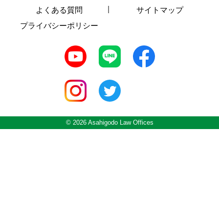
よくある質問
サイトマップ
プライバシーポリシー
© 2026 Asahigodo Law Offices