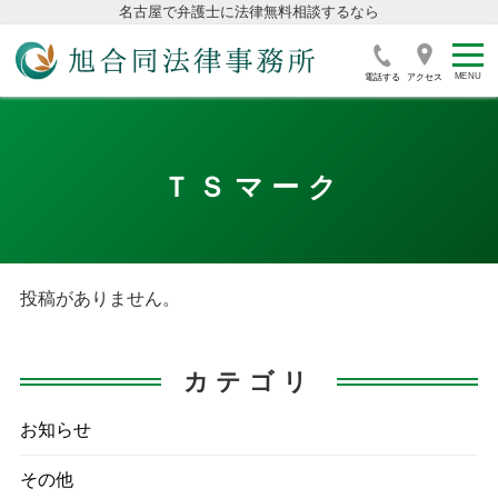
名古屋で弁護士に法律無料相談するなら
電話する
アクセス
ＴＳマーク
投稿がありません。
カテゴリ
お知らせ
その他