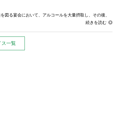
睦を図る宴会において、アルコールを大量摂取し、その後、
イス一覧