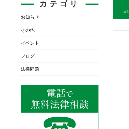
カテゴリ
お知らせ
その他
イベント
ブログ
法律問題