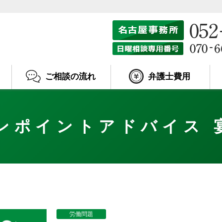
ご相談の流れ
弁護士費用
ンポイントアドバイス 
労働問題