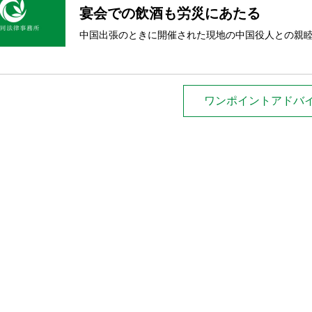
宴会での飲酒も労災にあたる
中国出張のときに開催された現地の中国役人との親
ワンポイントアドバ