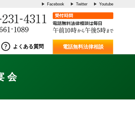
Facebook
Twitter
Youtube
よくある質問
電話無料法律相談
宴会