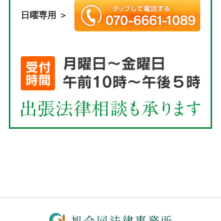
日曜専用 ＞