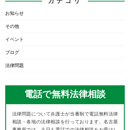
カテゴリ
お知らせ
その他
イベント
ブログ
法律問題
電話で無料法律相談
法律問題について弁護士が当番制で電話無料法律
相談・各地の法律相談を行っております。名古屋
事務所では、土日も電話での法律相談をお受けし