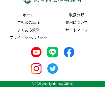
ホーム
取扱分野
ご相談の流れ
費用について
よくある質問
サイトマップ
プライバシーポリシー
© 2026 Asahigodo Law Offices