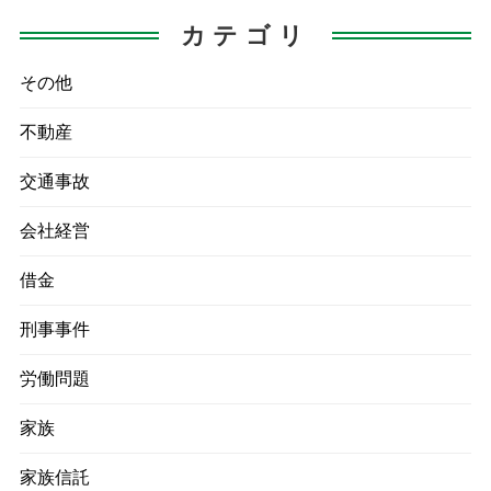
が
カテゴリ
その他
不動産
交通事故
会社経営
借金
刑事事件
労働問題
家族
家族信託