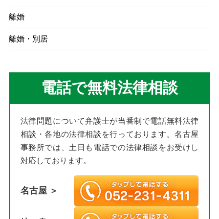
離婚
離婚・別居
電話で無料法律相談
法律問題について弁護士が当番制で電話無料法律
相談・各地の法律相談を行っております。名古屋
事務所では、土日も電話での法律相談をお受けし
対応しております。
名古屋 ＞