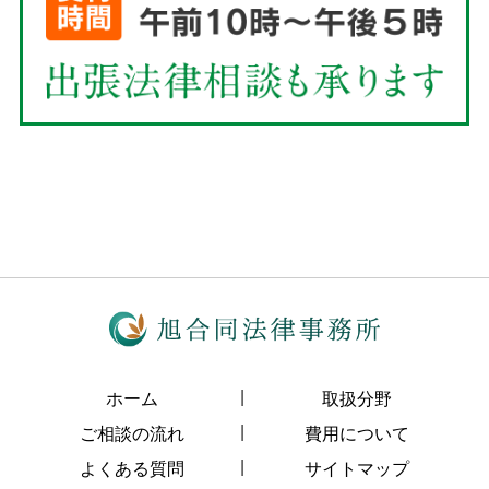
ホーム
取扱分野
ご相談の流れ
費用について
よくある質問
サイトマップ