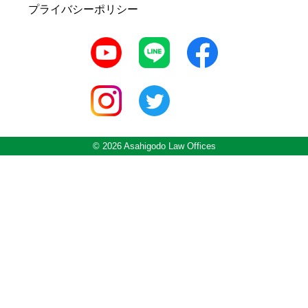
プライバシーポリシー
© 2026 Asahigodo Law Offices