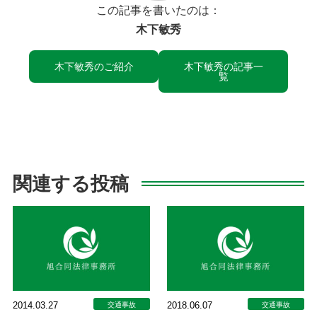
この記事を書いたのは：
木下敏秀
木下敏秀のご紹介
木下敏秀の記事一
覧
関連する投稿
2014.03.27
2018.06.07
交通事故
交通事故