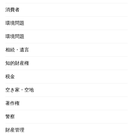
消費者
環境問題
環境問題
相続・遺言
知的財産権
税金
空き家・空地
著作権
警察
財産管理