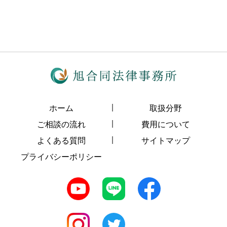
ホーム
取扱分野
ご相談の流れ
費用について
よくある質問
サイトマップ
プライバシーポリシー