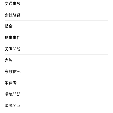
交通事故
会社経営
借金
刑事事件
労働問題
家族
家族信託
消費者
環境問題
環境問題