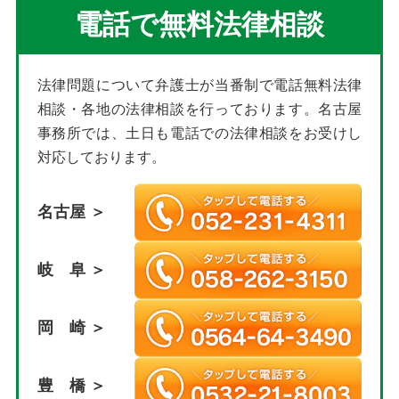
電話で無料法律相談
法律問題について弁護士が当番制で電話無料法律
相談・各地の法律相談を行っております。名古屋
事務所では、土日も電話での法律相談をお受けし
対応しております。
名古屋 ＞
岐 阜 ＞
岡 崎 ＞
豊 橋 ＞