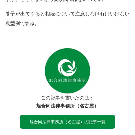
養子が出てくると相続について注意しなければいけない
典型例ですね。
この記事を書いたのは：
旭合同法律事務所（名古屋）
旭合同法律事務所（名古屋）の記事一覧