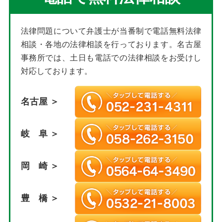
法律問題について弁護士が当番制で電話無料法律
相談・各地の法律相談を行っております。名古屋
事務所では、土日も電話での法律相談をお受けし
対応しております。
名古屋 ＞
岐 阜 ＞
岡 崎 ＞
豊 橋 ＞