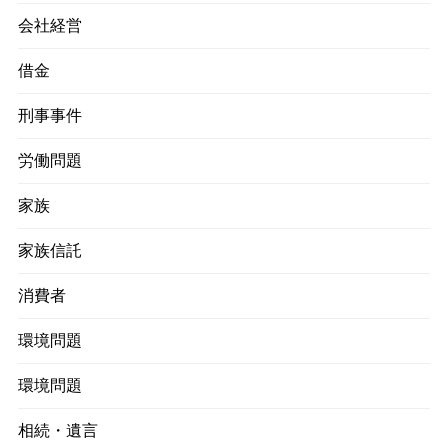
会社経営
借金
刑事事件
労働問題
家族
家族信託
消費者
環境問題
環境問題
相続・遺言