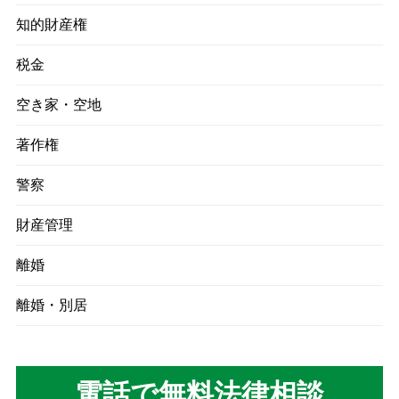
知的財産権
税金
空き家・空地
著作権
警察
財産管理
離婚
離婚・別居
電話で無料法律相談