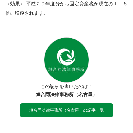
（効果） 平成２９年度分から固定資産税が現在の１．８
倍に増税されます。
この記事を書いたのは：
旭合同法律事務所（名古屋）
旭合同法律事務所（名古屋）の記事一覧