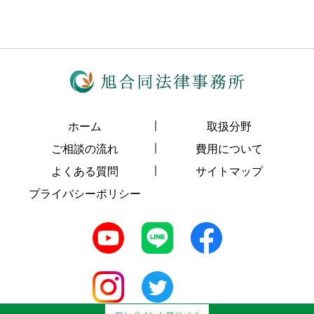
ホーム
取扱分野
ご相談の流れ
費用について
よくある質問
サイトマップ
プライバシーポリシー