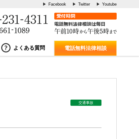
Facebook
Twitter
Youtube
よくある質問
電話無料法律相談
交通事故