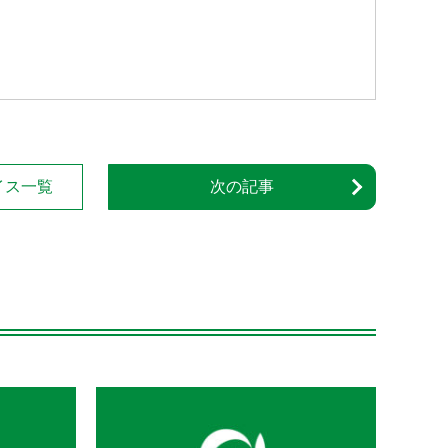
イス一覧
次の記事