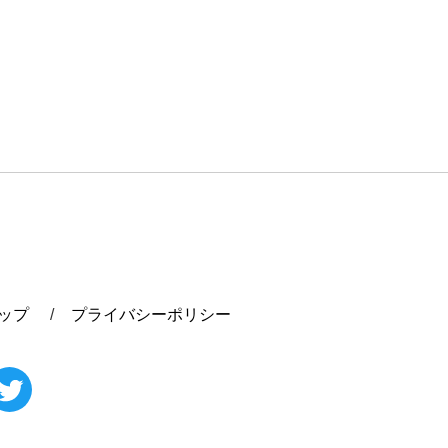
ップ
プライバシーポリシー