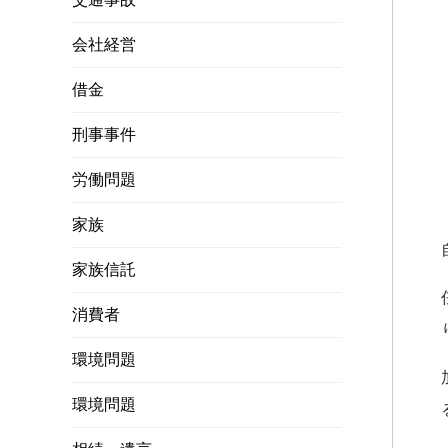
会社経営
借金
刑事事件
労働問題
家族
家族信託
消費者
環境問題
環境問題