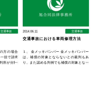
交通事故
2014.06.11
交通事故
交通事故における車両修理方法
の方の場合
１、 金メッキバンパー 金メッキバンパー
を一括で請求
は、補償の対象とならないとの裁判もあ
裁判所が分割
り、また認める判例でも補償の対象となっ