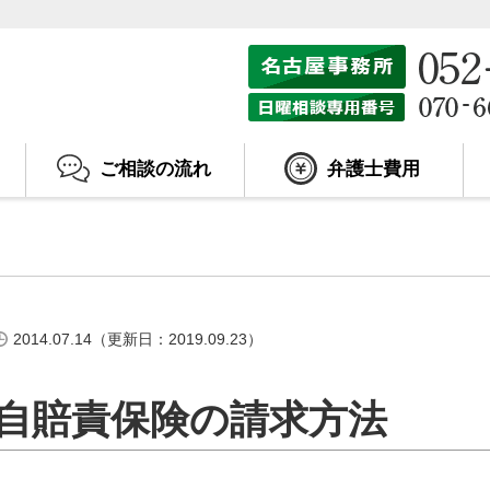
ご相談の流れ
弁護士費用
2014.07.14（更新日：2019.09.23）
自賠責保険の請求方法