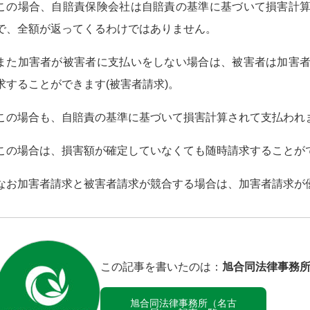
この場合、自賠責保険会社は自賠責の基準に基づいて損害計
で、全額が返ってくるわけではありません。
また加害者が被害者に支払いをしない場合は、被害者は加害
求することができます(被害者請求)。
この場合も、自賠責の基準に基づいて損害計算されて支払われ
この場合は、損害額が確定していなくても随時請求することが
なお加害者請求と被害者請求が競合する場合は、加害者請求が
この記事を書いたのは：
旭合同法律事務
旭合同法律事務所（名古