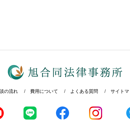
談の流れ
費用について
よくある質問
サイトマ