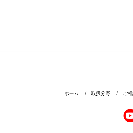
ホーム
取扱分野
ご相