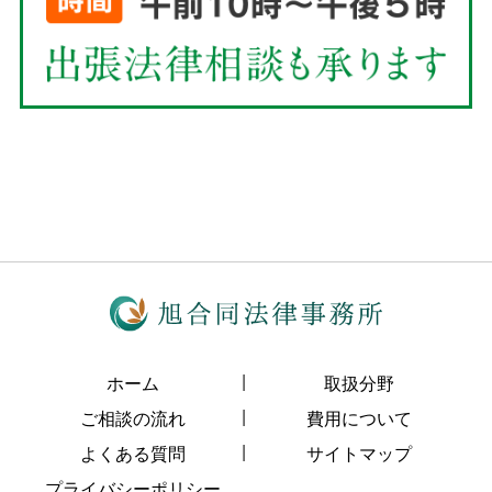
ホーム
取扱分野
ご相談の流れ
費用について
よくある質問
サイトマップ
プライバシーポリシー