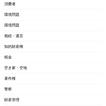
消費者
環境問題
環境問題
相続・遺言
知的財産権
税金
空き家・空地
著作権
警察
財産管理