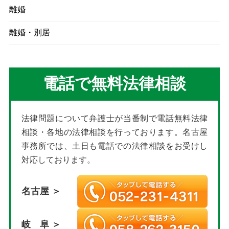
離婚
離婚・別居
電話で無料法律相談
法律問題について弁護士が当番制で電話無料法律
相談・各地の法律相談を行っております。名古屋
事務所では、土日も電話での法律相談をお受けし
対応しております。
名古屋 ＞
岐 阜 ＞