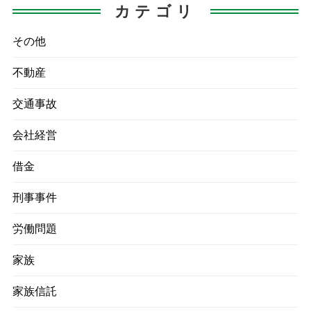
カテゴリ
その他
不動産
交通事故
会社経営
借金
刑事事件
労働問題
家族
家族信託