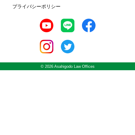
プライバシーポリシー
© 2026 Asahigodo Law Offices