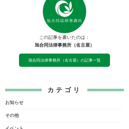
この記事を書いたのは：
旭合同法律事務所（名古屋）
旭合同法律事務所（名古屋）の記事一覧
カテゴリ
お知らせ
その他
イベント