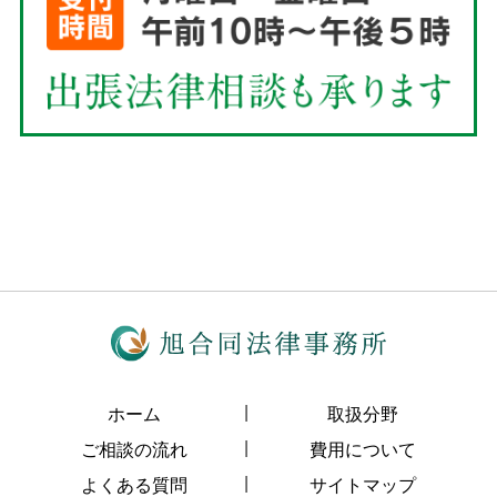
ホーム
取扱分野
ご相談の流れ
費用について
よくある質問
サイトマップ