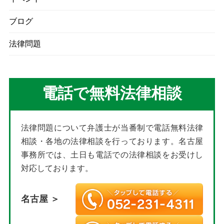
ブログ
法律問題
電話で無料法律相談
法律問題について弁護士が当番制で電話無料法律
相談・各地の法律相談を行っております。名古屋
事務所では、土日も電話での法律相談をお受けし
対応しております。
名古屋 ＞