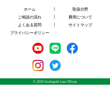
ホーム
取扱分野
ご相談の流れ
費用について
よくある質問
サイトマップ
プライバシーポリシー
© 2026 Asahigodo Law Offices