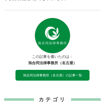
この記事を書いたのは：
旭合同法律事務所（名古屋）
旭合同法律事務所（名古屋）の記事一覧
カテゴリ