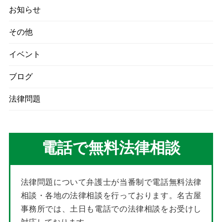
お知らせ
その他
イベント
ブログ
法律問題
電話で無料法律相談
法律問題について弁護士が当番制で電話無料法律
相談・各地の法律相談を行っております。名古屋
事務所では、土日も電話での法律相談をお受けし