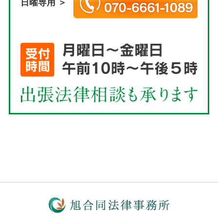
日曜専用 ＞