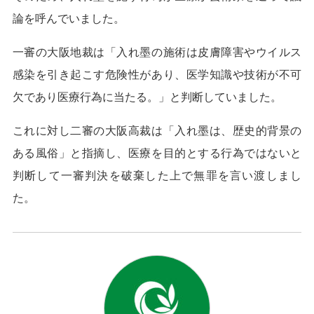
論を呼んでいました。
一審の大阪地裁は「入れ墨の施術は皮膚障害やウイルス
感染を引き起こす危険性があり、医学知識や技術が不可
欠であり医療行為に当たる。」と判断していました。
これに対し二審の大阪高裁は「入れ墨は、歴史的背景の
ある風俗」と指摘し、医療を目的とする行為ではないと
判断して一審判決を破棄した上で無罪を言い渡しまし
た。