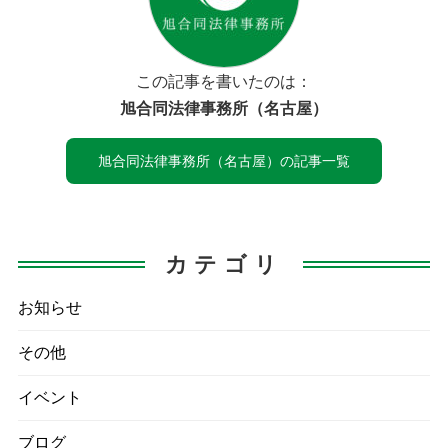
この記事を書いたのは：
旭合同法律事務所（名古屋）
旭合同法律事務所（名古屋）の記事一覧
カテゴリ
お知らせ
その他
イベント
ブログ