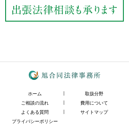
ホーム
取扱分野
ご相談の流れ
費用について
よくある質問
サイトマップ
プライバシーポリシー