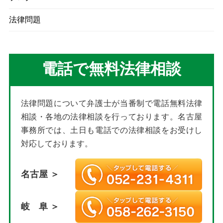
法律問題
電話で無料法律相談
法律問題について弁護士が当番制で電話無料法律
相談・各地の法律相談を行っております。名古屋
事務所では、土日も電話での法律相談をお受けし
対応しております。
名古屋 ＞
岐 阜 ＞