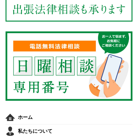
ホーム
私たちについて