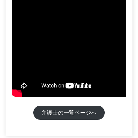
弁護士の一覧ページへ