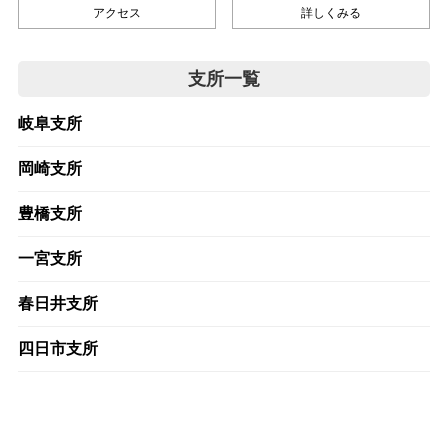
アクセス
詳しくみる
支所一覧
岐阜支所
岡崎支所
豊橋支所
一宮支所
春日井支所
四日市支所