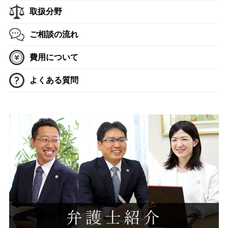
取扱分野
ご相談の流れ
費用について
よくある質問