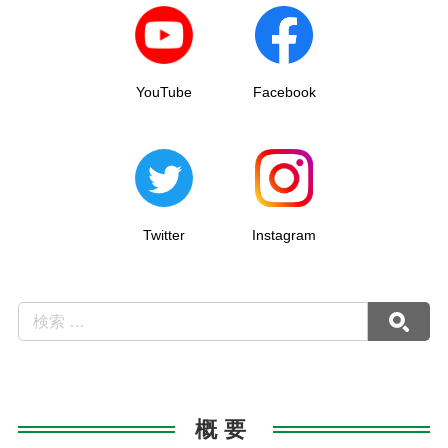
YouTube
Facebook
Twitter
Instagram
概要