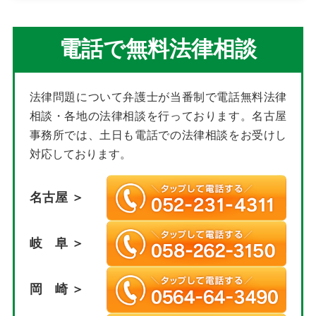
電話で無料法律相談
法律問題について弁護士が当番制で電話無料法律
相談・各地の法律相談を行っております。名古屋
事務所では、土日も電話での法律相談をお受けし
対応しております。
名古屋 ＞
岐 阜 ＞
岡 崎 ＞