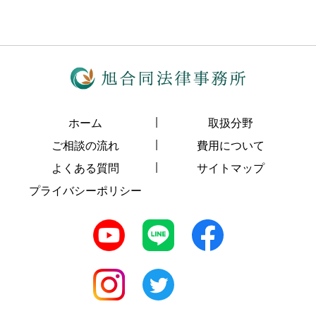
ホーム
取扱分野
ご相談の流れ
費用について
よくある質問
サイトマップ
プライバシーポリシー