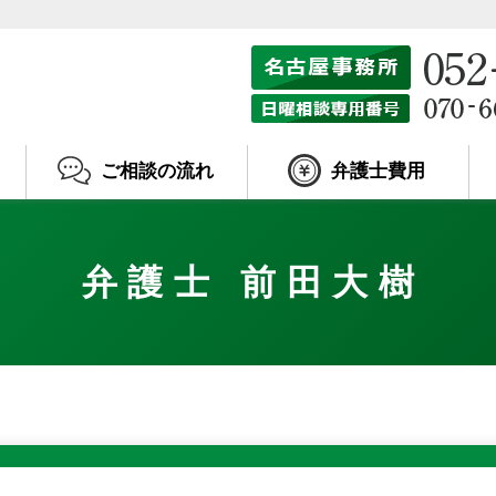
ご相談の流れ
弁護士費用
弁護士 前田大樹