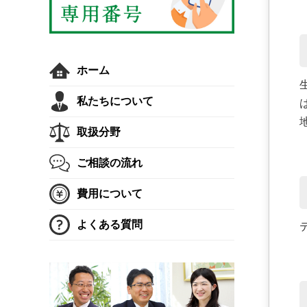
ホーム
私たちについて
取扱分野
ご相談の流れ
費用について
よくある質問