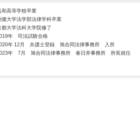
真和高等学校卒業
創価大学法学部法律学科卒業
京都大学法科大学院修了
2019年 司法試験合格
2020年 12月 弁護士登録 旭合同法律事務所 入所
2023年 7月 旭合同法律事務所 春日井事務所 所長就任