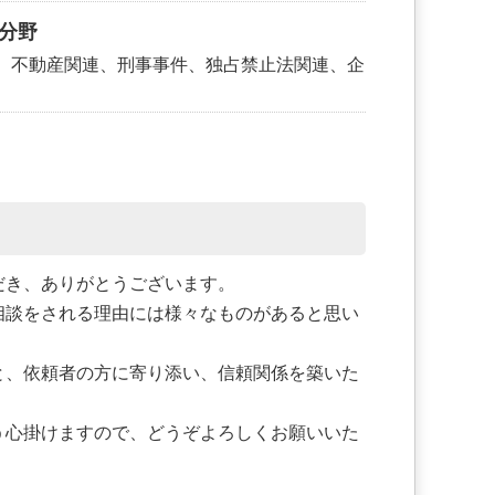
分野
、不動産関連、刑事事件、独占禁止法関連、企
だき、ありがとうございます。
相談をされる理由には様々なものがあると思い
と、依頼者の方に寄り添い、信頼関係を築いた
う心掛けますので、どうぞよろしくお願いいた