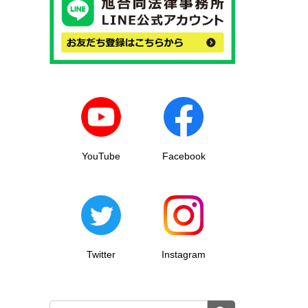
YouTube
Facebook
Twitter
Instagram