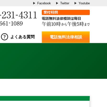
Facebook
Twitter
Youtube
よくある質問
電話無料法律相談