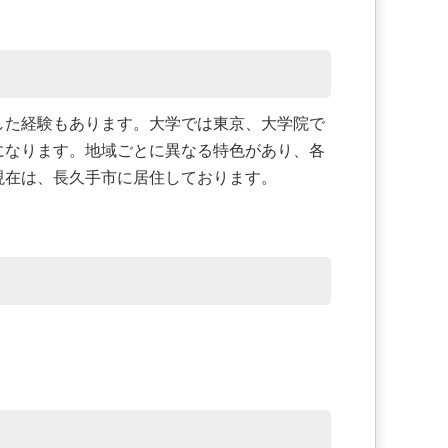
した経験もあります。大学では東京、大学院で
になります。地域ごとに異なる特色があり、各
現在は、長久手市に居住しております。